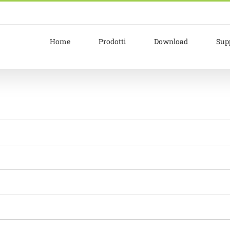
Home
Prodotti
Download
Sup