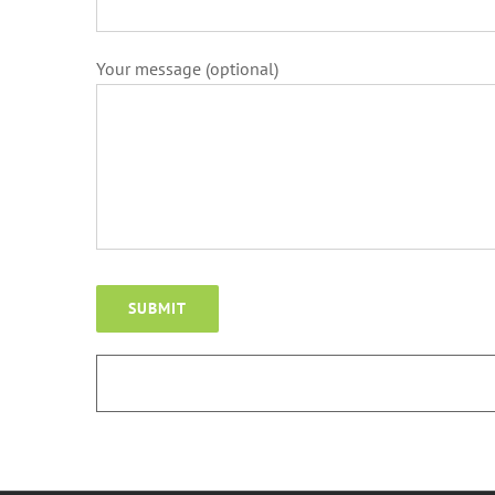
Your message (optional)