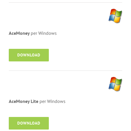
AceMoney
per Windows
DOWNLOAD
AceMoney Lite
per Windows
DOWNLOAD