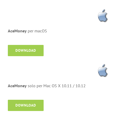
AceMoney
per macOS
DOWNLOAD
AceMoney
solo per Mac OS X 10.11 / 10.12
DOWNLOAD