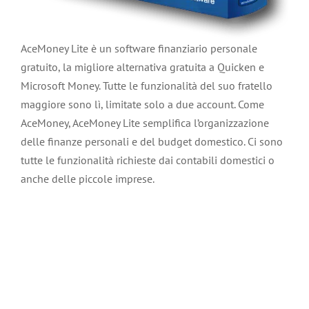
AceMoney Lite è un software finanziario personale
gratuito, la migliore alternativa gratuita a Quicken e
Microsoft Money. Tutte le funzionalità del suo fratello
maggiore sono lì, limitate solo a due account. Come
AceMoney, AceMoney Lite semplifica l’organizzazione
delle finanze personali e del budget domestico. Ci sono
tutte le funzionalità richieste dai contabili domestici o
anche delle piccole imprese.