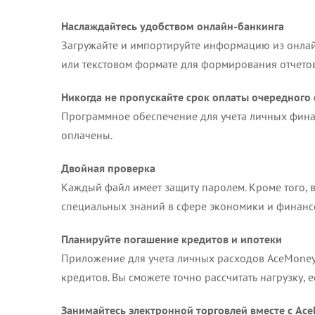
Наслаждайтесь удобством онлайн-банкинга
Загружайте и импортируйте информацию из онлайн
или текстовом формате для формирования отчетов
Никогда не пропускайте срок оплаты очередного 
Программное обеспечение для учета личных финан
оплачены.
Двойная проверка
Каждый файл имеет защиту паролем. Кроме того,
специальных знаний в сфере экономики и финанс
Планируйте погашение кредитов и ипотеки
Приложение для учета личных расходов AceMoney
кредитов. Вы сможете точно рассчитать нагрузку,
Занимайтесь электронной торговлей вместе с Ac