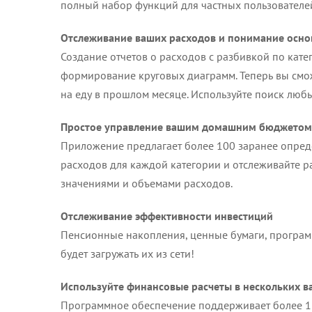
полный набор функций для частных пользователе
Отслеживание ваших расходов и понимание осно
Создание отчетов о расходов с разбивкой по кате
формирование круговых диаграмм. Теперь вы сможе
на еду в прошлом месяце. Используйте поиск лю
Простое управление вашим домашним бюджетом
Приложение предлагает более 100 заранее опред
расходов для каждой категории и отслеживайте 
значениями и объемами расходов.
Отслеживание эффективности инвестиций
Пенсионные накопления, ценные бумаги, програм
будет загружать их из сети!
Используйте финансовые расчеты в нескольких в
Программное обеспечение поддерживает более 150