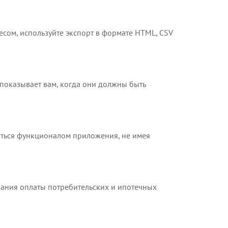
сом, используйте экспорт в формате HTML, CSV
показывает вам, когда они должны быть
аться функционалом приложения, не имея
вания оплаты потребительских и ипотечных