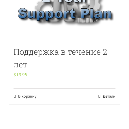
Поддержка в течение 2
лет
$
19.95
В корзину
Детали