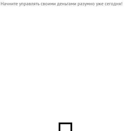
 Начните управлять своими деньгами разумно уже сегодня!