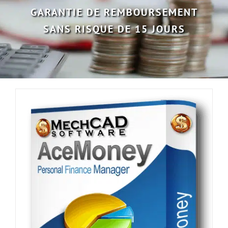
GARANTIE DE REMBOURSEMENT
SANS RISQUE DE 15 JOURS