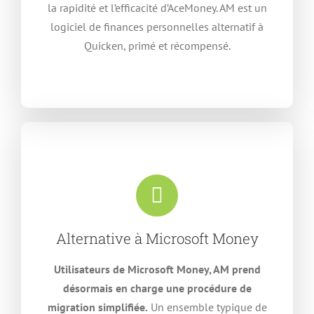
la rapidité et l’efficacité d’AceMoney. AM est un
logiciel de finances personnelles alternatif à
Quicken, primé et récompensé.
Alternative à Microsoft Money
Utilisateurs de Microsoft Money, AM prend
désormais en charge une procédure de
migration simplifiée.
Un ensemble typique de