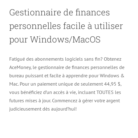
Gestionnaire de finances
personnelles facile à utiliser
pour Windows/MacOS
Fatigué des abonnements logiciels sans fin? Obtenez
AceMoney, le gestionnaire de finances personnelles de
bureau puissant et facile à apprendre pour Windows &
Mac. Pour un paiement unique de seulement 44,95 $,
vous bénéficiez d’un accès à vie, incluant TOUTES les
futures mises à jour. Commencez à gérer votre argent
judicieusement dès aujourd’hui!