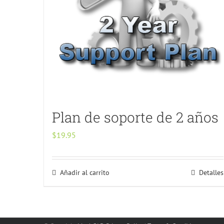
Plan de soporte de 2 años
$
19.95
Añadir al carrito
Detalles