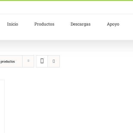
Inicio
Productos
Descargas
Apoyo
 productos